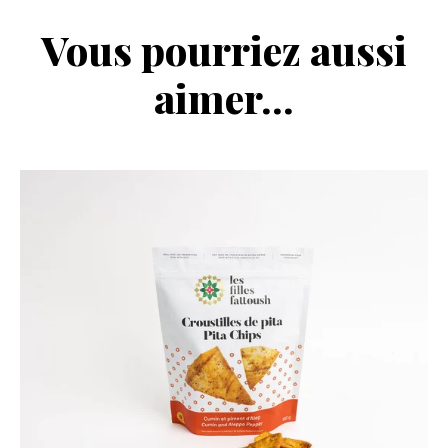
Vous pourriez aussi
aimer...