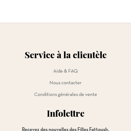
Service à la clientèle
Aide & FAQ
Nous contacter
Conditions générales de vente
Infolettre
Recevez des nouvelles des Filles Fattoush.