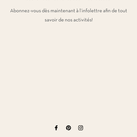
Abonnez-vous dès maintenant à l’infolettre afin de tout
savoir de nos activités!