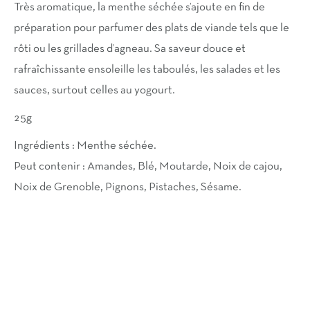
Très aromatique, la menthe séchée s’ajoute en fin de
préparation pour parfumer des plats de viande tels que le
rôti ou les grillades d’agneau. Sa saveur douce et
rafraîchissante ensoleille les taboulés, les salades et les
sauces, surtout celles au yogourt.
25g
Ingrédients : Menthe séchée.
Peut contenir : Amandes, Blé, Moutarde, Noix de cajou,
Noix de Grenoble, Pignons, Pistaches, Sésame.