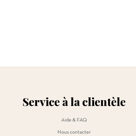
Service à la clientèle
Aide & FAQ
Nous contacter