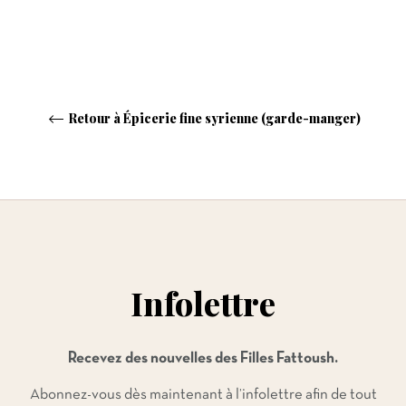
Retour à Épicerie fine syrienne (garde-manger)
Infolettre
Recevez des nouvelles des Filles Fattoush.
Abonnez-vous dès maintenant à l’infolettre afin de tout