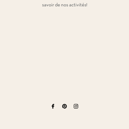
savoir de nos activités!