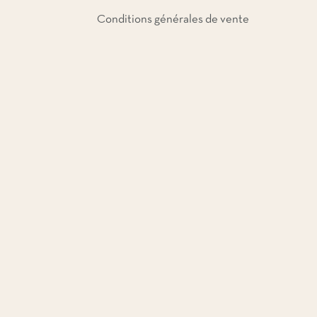
Conditions générales de vente