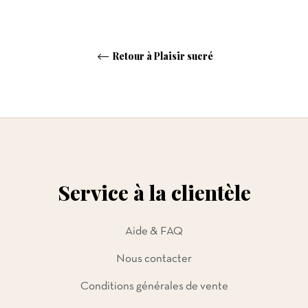
Retour à Plaisir sucré
Service à la clientèle
Aide & FAQ
Nous contacter
Conditions générales de vente