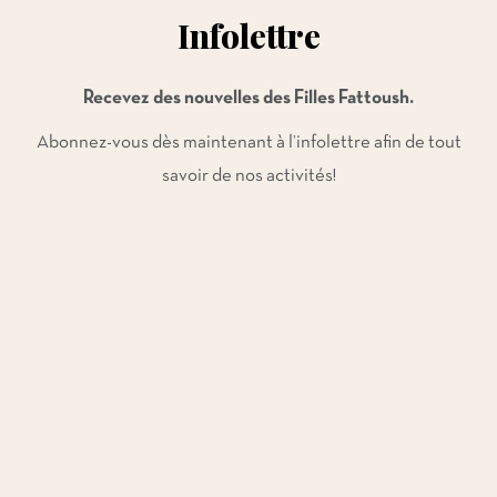
Infolettre
Recevez des nouvelles des Filles Fattoush.
Abonnez-vous dès maintenant à l’infolettre afin de tout
savoir de nos activités!