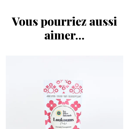
Vous pourriez aussi
aimer...