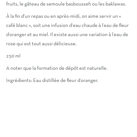
fruits, le gâteau de semoule basbousseh ou les baklawas.
À la fin d'un repas ou en après-midi, on aime servir un «
café blanc », soit une infusion d'eau chaude à l’eau de fleur
d’oranger et au miel. Il existe aussi une variation à l’eau de
rose qui est tout aussi délicieuse.
250 ml
A noter que la formation de dépôt est naturelle.
Ingrédients: Eau distillée de fleur d’oranger.